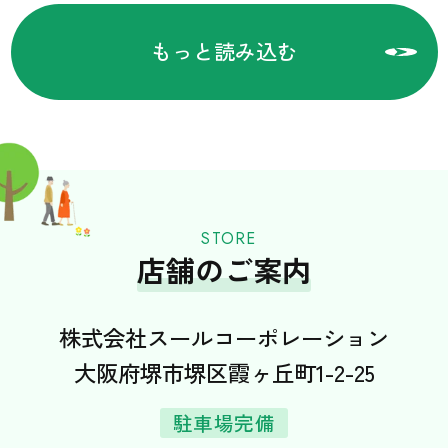
無料相談する
もっと読み込む
LINEでもお気軽にご相談いただけます。
お友だち追加で、お得な情報も配信中！
STORE
店舗のご案内
株式会社スールコーポレーション
大阪府堺市堺区霞ヶ丘町1-2-25
駐車場完備