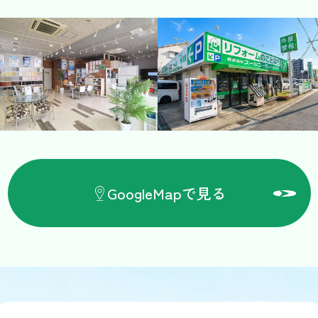
GoogleMapで見る