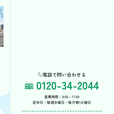
電話で問い合わせる
0120-34-2044
営業時間：9:00～17:00
定休日：毎週水曜日・毎月第1火曜日