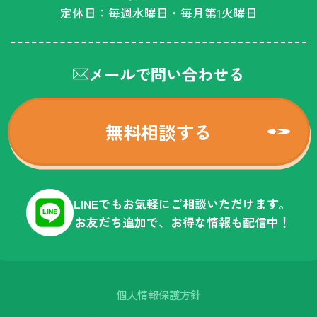
定休日：毎週水曜日・毎月第1火曜日
メールで問い合わせる
無料相談する
LINEでもお気軽にご相談いただけます。
お友だち追加で、お得な情報も配信中！
個人情報保護方針