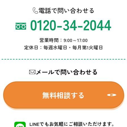
電話で問い合わせる
0120-34-2044
営業時間：9:00～17:00
定休日：毎週水曜日・毎月第1火曜日
メールで問い合わせる
無料相談する
LINEでもお気軽にご相談いただけます。