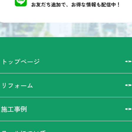
お友だち追加で、お得な情報も配信中！
トップページ
リフォーム
施工事例