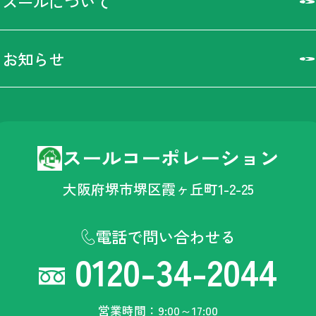
スールについて
お知らせ
スールコーポレーション
大阪府堺市堺区霞ヶ丘町1-2-25
電話で問い合わせる
0120-34-2044
営業時間：9:00～17:00