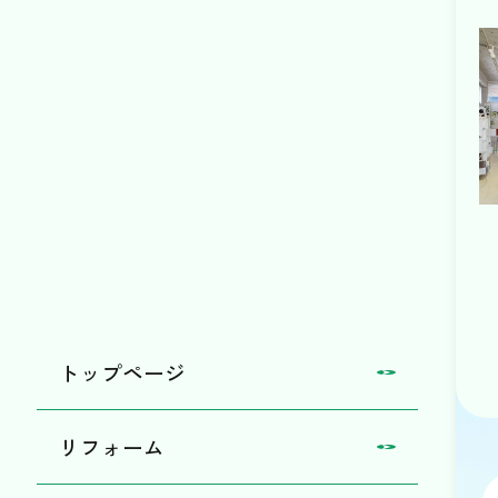
トップページ
リフォーム