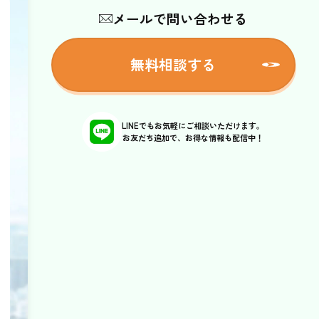
メールで問い合わせる
無料相談する
LINEでもお気軽にご相談いただけます。
お友だち追加で、お得な情報も配信中！