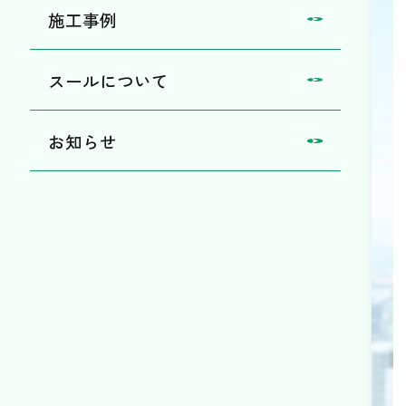
施工事例
スールについて
お知らせ