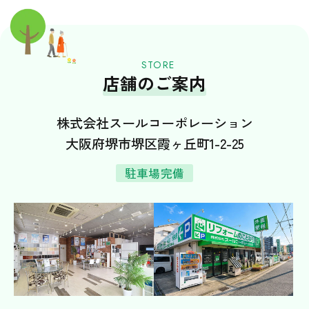
お友だち追加で、お得な情報も配信中！
STORE
店舗のご案内
株式会社スールコーポレーション
大阪府堺市堺区霞ヶ丘町1-2-25
駐車場完備