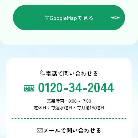
GoogleMapで見る
電話で問い合わせる
0120-34-2044
営業時間：9:00～17:00
定休日：毎週水曜日・毎月第1火曜日
メールで問い合わせる