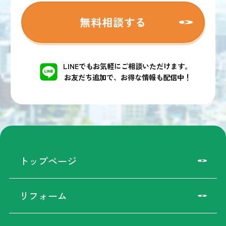
無料相談する
LINEでもお気軽にご相談いただけます。
お友だち追加で、お得な情報も配信中！
トップページ
リフォーム