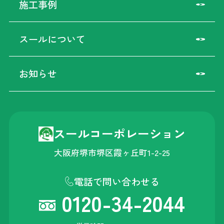
施工事例
スールについて
お知らせ
スールコーポレーション
大阪府堺市堺区霞ヶ丘町1-2-25
電話で問い合わせる
0120-34-2044