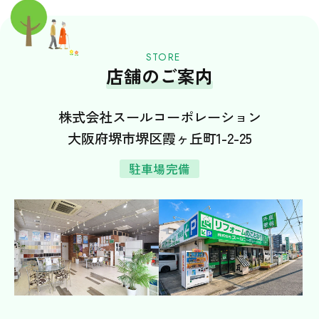
お友だち追加で、お得な情報も配信中！
STORE
店舗のご案内
株式会社スールコーポレーション
大阪府堺市堺区霞ヶ丘町1-2-25
駐車場完備