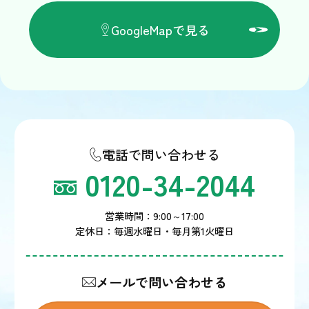
GoogleMapで見る
電話で問い合わせる
0120-34-2044
営業時間：9:00～17:00
定休日：毎週水曜日・毎月第1火曜日
メールで問い合わせる