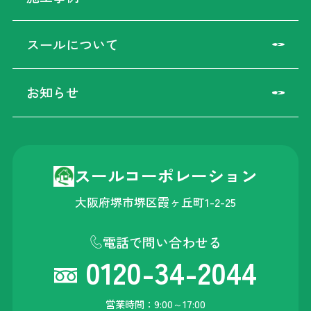
スールについて
お知らせ
スールコーポレーション
大阪府堺市堺区霞ヶ丘町1-2-25
電話で問い合わせる
0120-34-2044
営業時間：9:00～17:00