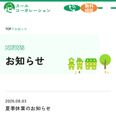
無料
スール
相談
コーポレーション
TOP
お知らせ
NEWS
お知らせ
2026.08.03
夏季休業のお知らせ