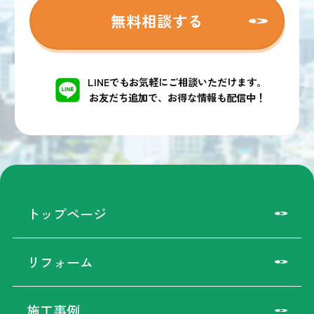
無料相談する
LINEでもお気軽にご相談いただけます。
お友だち追加で、お得な情報も配信中！
トップページ
リフォーム
施工事例