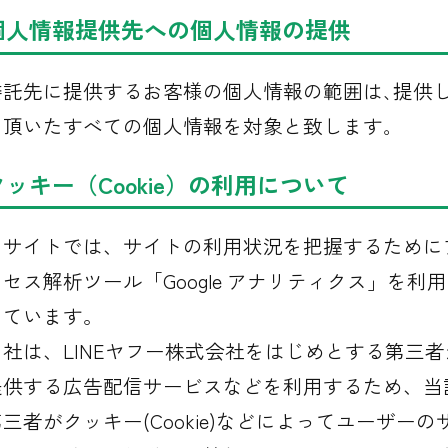
個人情報提供先への個人情報の提供
委託先に提供するお客様の個人情報の範囲は､提供
て頂いたすべての個人情報を対象と致します｡
クッキー（Cookie）の利用について
当サイトでは、サイトの利用状況を把握するために
セス解析ツール「Google アナリティクス」を利用
しています。
当社は、LINEヤフー株式会社をはじめとする第三者
提供する広告配信サービスなどを利用するため、当
三者がクッキー(Cookie)などによってユーザーの