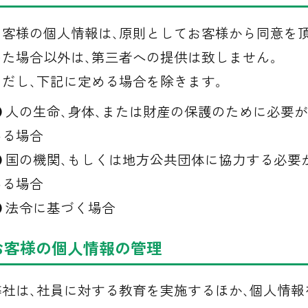
お客様の個人情報は､原則としてお客様から同意を
いた場合以外は､第三者への提供は致しません｡
ただし､下記に定める場合を除きます｡
人の生命､身体､または財産の保護のために必要が
ある場合
国の機関､もしくは地方公共団体に協力する必要
ある場合
法令に基づく場合
お客様の個人情報の管理
弊社は､社員に対する教育を実施するほか､個人情報