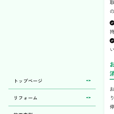
トップページ
リフォーム