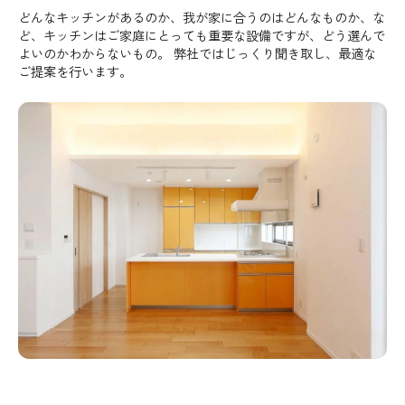
どんなキッチンがあるのか、我が家に合うのはどんなものか、な
ど、キッチンはご家庭にとっても重要な設備ですが、どう選んで
よいのかわからないもの。 弊社ではじっくり聞き取し、最適な
ご提案を行います。