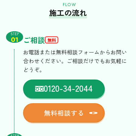
FLOW
施工の流れ
STEP
ご相談
01
無料
お電話または無料相談フォームからお問い
合わせください。ご相談だけでもお気軽に
どうぞ。
0120-34-2044
無料相談する
STEP