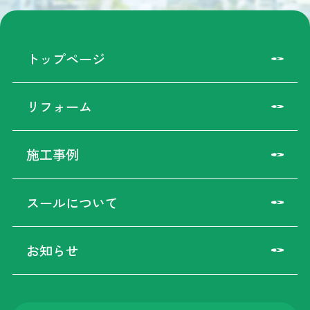
トップページ
リフォーム
施工事例
スールについて
お知らせ