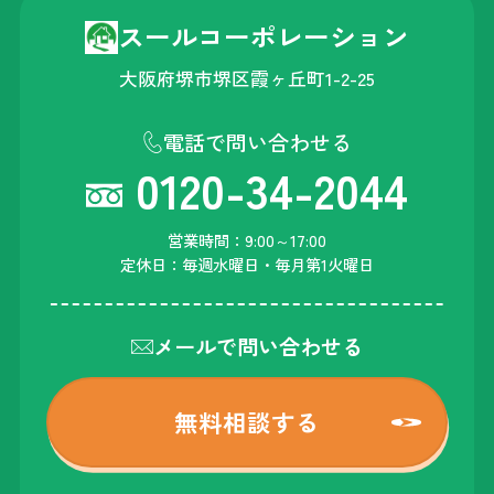
スールコーポレーション
大阪府堺市堺区霞ヶ丘町1-2-25
電話で問い合わせる
0120-34-2044
営業時間：9:00～17:00
定休日：毎週水曜日・毎月第1火曜日
メールで問い合わせる
無料相談する