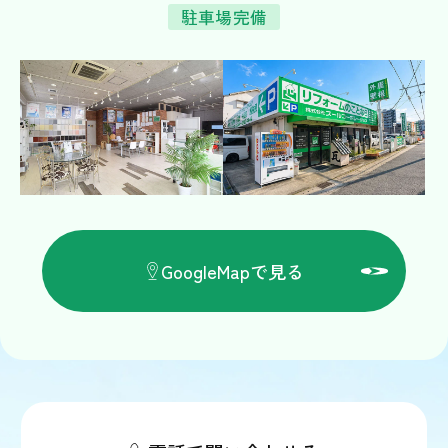
駐車場完備
GoogleMapで見る