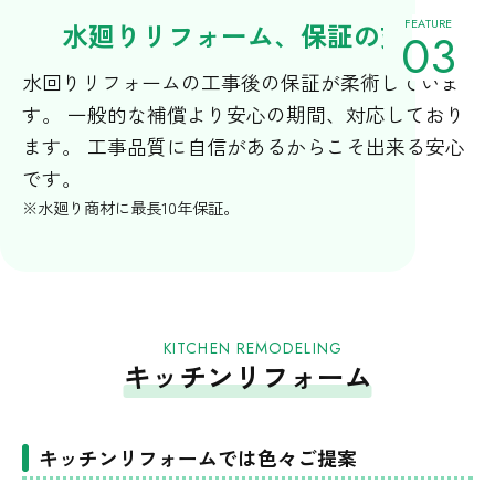
FEATURE
水廻りリフォーム、保証の充実
03
水回りリフォームの工事後の保証が柔術していま
す。 一般的な補償より安心の期間、対応しており
ます。 工事品質に自信があるからこそ出来る安心
です。
※水廻り商材に最長10年保証。
KITCHEN REMODELING
キッチンリフォーム
キッチンリフォームでは色々ご提案