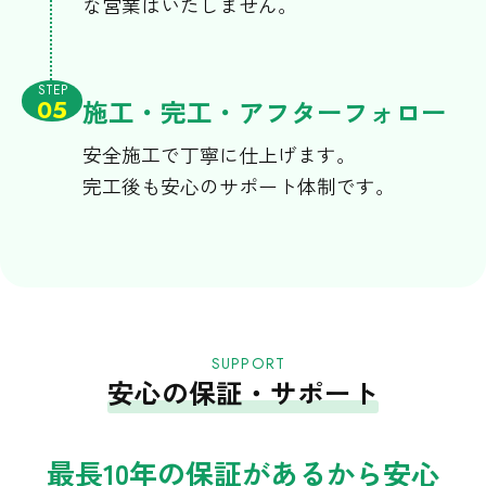
な営業はいたしません。
STEP
施工・完工・アフターフォロー
05
安全施工で丁寧に仕上げます。
完工後も安心のサポート体制です。
SUPPORT
安心の保証・サポート
最長10年の保証があるから安心