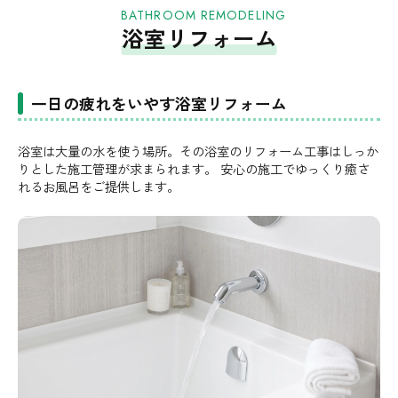
BATHROOM REMODELING
浴室リフォーム
一日の疲れをいやす浴室リフォーム
浴室は大量の水を使う場所。その浴室のリフォーム工事はしっか
りとした施工管理が求まられます。 安心の施工でゆっくり癒さ
れるお風呂をご提供します。