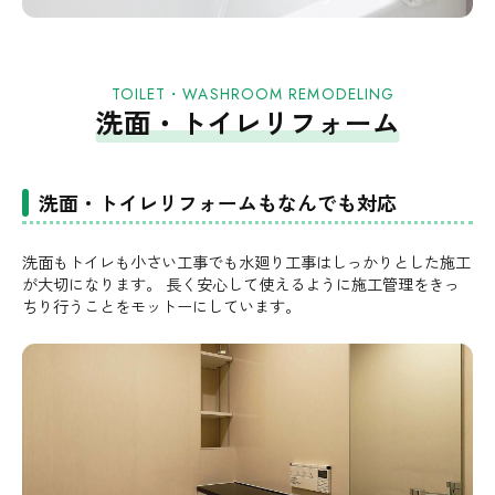
TOILET・WASHROOM REMODELING
洗面・トイレリフォーム
洗面・トイレリフォームもなんでも対応
洗面もトイレも小さい工事でも水廻り工事はしっかりとした施工
が大切になります。 長く安心して使えるように施工管理をきっ
ちり行うことをモットーにしています。