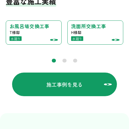
豊富な施工実績
お風呂場交換工事
洗面所交換工事
T様邸
H様邸
水廻り
水廻り
施工事例を見る