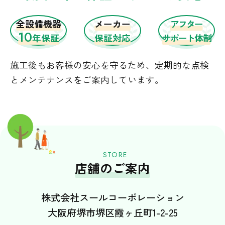
全設備機器
メーカー
アフター
10
年保証
保証対応
サポート体制
施工後もお客様の安心を守るため、定期的な点検
とメンテナンスをご案内しています。
STORE
店舗のご案内
株式会社スールコーポレーション
大阪府堺市堺区霞ヶ丘町1-2-25