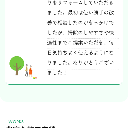
りをリフォームしていただき
ました。最初は使い勝手の改
善で相談したのがきっかけで
したが、掃除のしやすさや快
適性までご提案いただき、毎
日気持ちよく使えるようにな
りました。ありがとうござい
ました！
WORKS