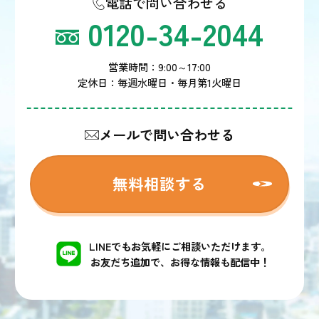
電話で問い合わせる
0120-34-2044
営業時間：9:00～17:00
定休日：毎週水曜日・毎月第1火曜日
メールで問い合わせる
無料相談する
LINEでもお気軽にご相談いただけます。
お友だち追加で、お得な情報も配信中！